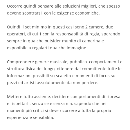
Occorre quindi pensare alle soluzioni migliori, che spesso
devono scontrarsi con le esigenze economiche.
Quindi il set minimo in questi casi sono 2 camere, due
operatori, di cui 1 con la responsabilità di regia, sperando
sempre in qualche outsider munito di camerina e
dsponibile a regalarti qualche immagine.
Comprendere genere musicale, pubblico, comportamenti e
struttura fisica del luogo, ottenere dal committente tutte le
informazioni possibili su scaletta e momenti di focus su
pezzi ed artisti assolutamente da non perdere.
Mettere tutto assieme, decidere comportamenti di ripresa
e rispettarli, senza se e senza ma, sapendo che nei
momenti più critici si deve ricorrere a tutta la propria
esperienza e sensibilità.