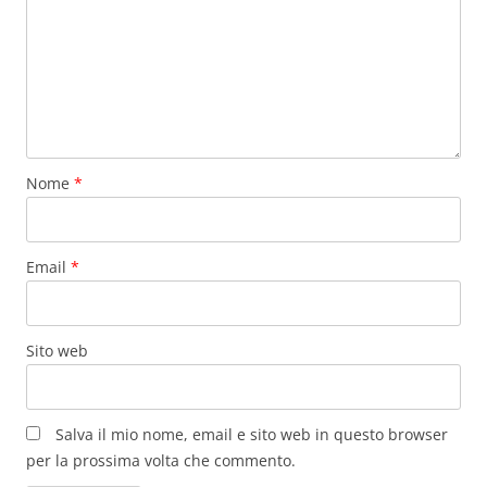
Nome
*
Email
*
Sito web
Salva il mio nome, email e sito web in questo browser
per la prossima volta che commento.