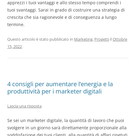
apprezzi i tuoi vantaggi e allo stesso tempo comprendi i
tuoi svantaggi. Sarai in grado di costruire una strategia di
crescita che sia ragionevole e di conseguenza a lungo
termine.
Questo articolo è stato pubblicato in
Marketing
,
Progetti
il
Ottobre
15, 2022
.
4 consigli per aumentare l’energia e la
produttività per i marketer digitali
Lascia una risposta
Se sei un marketer digitale, la quantità di lavoro che puoi
svolgere in un giorno sarà direttamente proporzionale alla
soddisfazione dei tuoi clienti, alla quantità di affari ripetuti