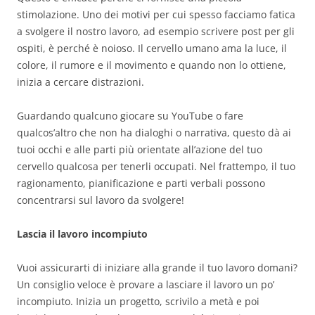
stimolazione. Uno dei motivi per cui spesso facciamo fatica
a svolgere il nostro lavoro, ad esempio scrivere post per gli
ospiti, è perché è noioso. Il cervello umano ama la luce, il
colore, il rumore e il movimento e quando non lo ottiene,
inizia a cercare distrazioni.
Guardando qualcuno giocare su YouTube o fare
qualcos’altro che non ha dialoghi o narrativa, questo dà ai
tuoi occhi e alle parti più orientate all’azione del tuo
cervello qualcosa per tenerli occupati. Nel frattempo, il tuo
ragionamento, pianificazione e parti verbali possono
concentrarsi sul lavoro da svolgere!
Lascia il lavoro incompiuto
Vuoi assicurarti di iniziare alla grande il tuo lavoro domani?
Un consiglio veloce è provare a lasciare il lavoro un po’
incompiuto. Inizia un progetto, scrivilo a metà e poi