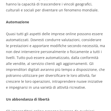
hanno la capacità di trascendere i vincoli geografici,
culturali e sociali per diventare un fenomeno mondiale.
Automazione
Quasi tutti gli aspetti delle imprese online possono essere
automatizzati. Dovresti condurre valutazioni, considerare
le prestazioni e apportare modifiche secondo necessità, ma
non devi intervenire personalmente o fisicamente a tutti i
livelli. Tutto può essere automatizzato, dalla conformità
alle vendite, al servizio clienti agli aggiornamenti. Gli
imprenditori digitali avranno più tempo a disposizione, che
potranno utilizzare per diversificare le loro attività, far
crescere le loro operazioni, intraprendere nuove iniziative
e impegnarsi in una varietà di attività ricreative.
Un abbondanza di libertà