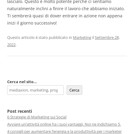
lascialo. Questo è molto potente perché ci sentiamo
naturalmente inclini a finire il lavoro che abbiamo iniziato.
Ti sembrerà quasi di dover entrare in azione non appena
inizi il giorno successivo!
Questo articolo è stato pubblicato in
Marketing
il
Settembre 28,
2022
.
Cerca nel sito...
Cerca
Post recenti
6 Strategie di Marketing sui Social
Avviare un’attività online ha i suoi vantaggi. Noi ne indichiamo 5.
4 consigli per aumentare l’energia e la produttività per i marketer