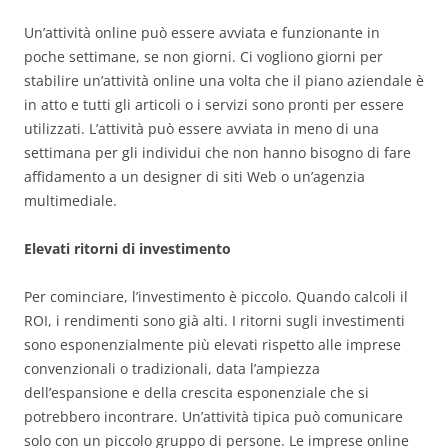
Un’attività online può essere avviata e funzionante in
poche settimane, se non giorni. Ci vogliono giorni per
stabilire un’attività online una volta che il piano aziendale è
in atto e tutti gli articoli o i servizi sono pronti per essere
utilizzati. L’attività può essere avviata in meno di una
settimana per gli individui che non hanno bisogno di fare
affidamento a un designer di siti Web o un’agenzia
multimediale.
Elevati ritorni di investimento
Per cominciare, l’investimento è piccolo. Quando calcoli il
ROI, i rendimenti sono già alti. I ritorni sugli investimenti
sono esponenzialmente più elevati rispetto alle imprese
convenzionali o tradizionali, data l’ampiezza
dell’espansione e della crescita esponenziale che si
potrebbero incontrare. Un’attività tipica può comunicare
solo con un piccolo gruppo di persone. Le imprese online