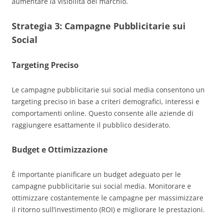
aumentare la visibilità del marchio.
Strategia 3:
Campagne Pubblicitarie sui
Social
Targeting Preciso
Le campagne pubblicitarie sui social media consentono un
targeting preciso in base a criteri demografici, interessi e
comportamenti online. Questo consente alle aziende di
raggiungere esattamente il pubblico desiderato.
Budget e Ottimizzazione
È importante pianificare un budget adeguato per le
campagne pubblicitarie sui social media. Monitorare e
ottimizzare costantemente le campagne per massimizzare
il ritorno sull’investimento (ROI) e migliorare le prestazioni.