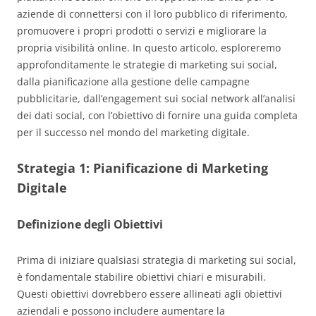
aziende di connettersi con il loro pubblico di riferimento,
promuovere i propri prodotti o servizi e migliorare la
propria visibilità online. In questo articolo, esploreremo
approfonditamente le strategie di marketing sui social,
dalla pianificazione alla gestione delle campagne
pubblicitarie, dall’engagement sui social network all’analisi
dei dati social, con l’obiettivo di fornire una guida completa
per il successo nel mondo del marketing digitale.
Strategia 1:
Pianificazione di Marketing
Digitale
Definizione degli Obiettivi
Prima di iniziare qualsiasi strategia di marketing sui social,
è fondamentale stabilire obiettivi chiari e misurabili.
Questi obiettivi dovrebbero essere allineati agli obiettivi
aziendali e possono includere aumentare la