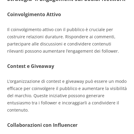
Coinvolgimento Attivo
Il coinvolgimento attivo con il pubblico è cruciale per
costruire relazioni durature. Rispondere ai commenti,
partecipare alle discussioni e condividere contenuti
rilevanti possono aumentare l’engagement dei follower.
Contest e Giveaway
L’organizzazione di contest e giveaway può essere un modo
efficace per coinvolgere il pubblico e aumentare la visibilità
del marchio. Queste iniziative possono generare
entusiasmo tra i follower e incoraggiarli a condividere il
contenuto.
Collaborazioni con Influencer