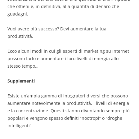
che ottieni e, in definitiva, alla quantità di denaro che
guadagni.
Vuoi avere più successo? Devi aumentare la tua
produttività.
Ecco alcuni modi in cui gli esperti di marketing su Internet
possono farlo e aumentare i loro livelli di energia allo
stesso tempo…
Supplementi
Esiste un’ampia gamma di integratori diversi che possono
aumentare notevolmente la produttività, i livelli di energia
e la concentrazione. Questi stanno diventando sempre più
popolari e vengono spesso definiti “nootropi” o “droghe
intelligenti”.