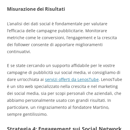
Misurazione dei Risultati
L’analisi dei dati social è fondamentale per valutare
l’efficacia delle campagne pubblicitarie. Monitorare
metriche come le conversioni, l’engagement e la crescita
dei follower consente di apportare miglioramenti
continuativi.
E se state cercando un supporto affidabile per le vostre
campagne di pubblicità sui social media, vi consigliamo di
dare un’occhiata ai
servizi offerti da LenosTube
. LenosTube
è un sito web specializzato nella crescita e nel marketing
dei social media, sia per scopi personali che aziendali, che
abbiamo personalmente usato con grandi risultati. In
particolare, un ringraziamento al fondatore Martino,
sempre gentilissimo.
Strategia 4:
Engagement sui Social Network