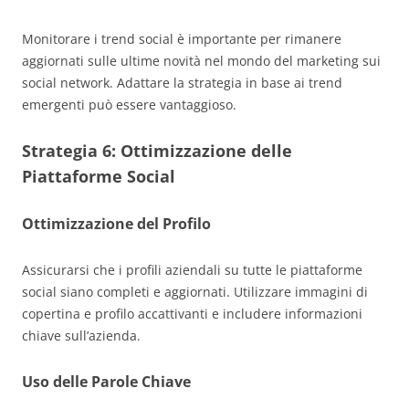
Monitorare i trend social è importante per rimanere
aggiornati sulle ultime novità nel mondo del marketing sui
social network. Adattare la strategia in base ai trend
emergenti può essere vantaggioso.
Strategia 6:
Ottimizzazione delle
Piattaforme Social
Ottimizzazione del Profilo
Assicurarsi che i profili aziendali su tutte le piattaforme
social siano completi e aggiornati. Utilizzare immagini di
copertina e profilo accattivanti e includere informazioni
chiave sull’azienda.
Uso delle Parole Chiave