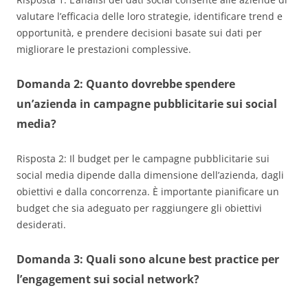
valutare l’efficacia delle loro strategie, identificare trend e
opportunità, e prendere decisioni basate sui dati per
migliorare le prestazioni complessive.
Domanda 2: Quanto dovrebbe spendere
un’azienda in campagne pubblicitarie sui social
media?
Risposta 2: Il budget per le campagne pubblicitarie sui
social media dipende dalla dimensione dell’azienda, dagli
obiettivi e dalla concorrenza. È importante pianificare un
budget che sia adeguato per raggiungere gli obiettivi
desiderati.
Domanda 3: Quali sono alcune best practice per
l’engagement sui social network?