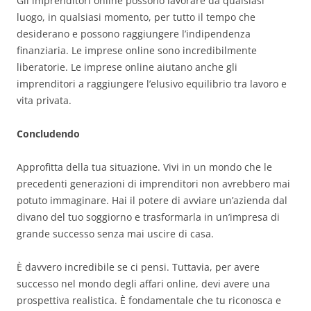
Gli imprenditori online possono lavorare da qualsiasi
luogo, in qualsiasi momento, per tutto il tempo che
desiderano e possono raggiungere l’indipendenza
finanziaria. Le imprese online sono incredibilmente
liberatorie. Le imprese online aiutano anche gli
imprenditori a raggiungere l’elusivo equilibrio tra lavoro e
vita privata.
Concludendo
Approfitta della tua situazione. Vivi in un mondo che le
precedenti generazioni di imprenditori non avrebbero mai
potuto immaginare. Hai il potere di avviare un’azienda dal
divano del tuo soggiorno e trasformarla in un’impresa di
grande successo senza mai uscire di casa.
È davvero incredibile se ci pensi. Tuttavia, per avere
successo nel mondo degli affari online, devi avere una
prospettiva realistica. È fondamentale che tu riconosca e