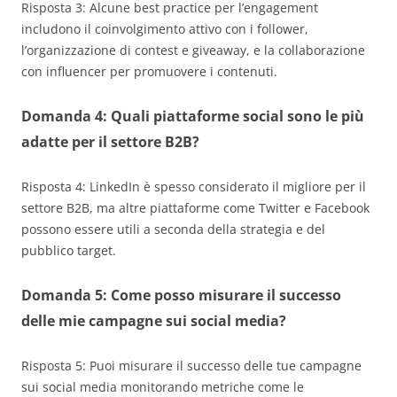
Risposta 3: Alcune best practice per l’engagement
includono il coinvolgimento attivo con i follower,
l’organizzazione di contest e giveaway, e la collaborazione
con influencer per promuovere i contenuti.
Domanda 4: Quali piattaforme social sono le più
adatte per il settore B2B?
Risposta 4: LinkedIn è spesso considerato il migliore per il
settore B2B, ma altre piattaforme come Twitter e Facebook
possono essere utili a seconda della strategia e del
pubblico target.
Domanda 5: Come posso misurare il successo
delle mie campagne sui social media?
Risposta 5: Puoi misurare il successo delle tue campagne
sui social media monitorando metriche come le