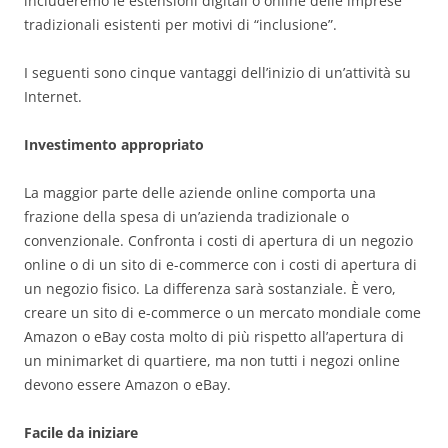
includeremo le estensioni digitali o online delle imprese
tradizionali esistenti per motivi di “inclusione”.
I seguenti sono cinque vantaggi dell’inizio di un’attività su
Internet.
Investimento appropriato
La maggior parte delle aziende online comporta una
frazione della spesa di un’azienda tradizionale o
convenzionale. Confronta i costi di apertura di un negozio
online o di un sito di e-commerce con i costi di apertura di
un negozio fisico. La differenza sarà sostanziale. È vero,
creare un sito di e-commerce o un mercato mondiale come
Amazon o eBay costa molto di più rispetto all’apertura di
un minimarket di quartiere, ma non tutti i negozi online
devono essere Amazon o eBay.
Facile da iniziare