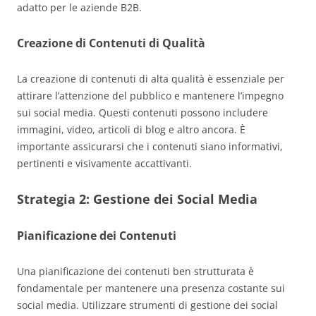
adatto per le aziende B2B.
Creazione di Contenuti di Qualità
La creazione di contenuti di alta qualità è essenziale per
attirare l’attenzione del pubblico e mantenere l’impegno
sui social media. Questi contenuti possono includere
immagini, video, articoli di blog e altro ancora. È
importante assicurarsi che i contenuti siano informativi,
pertinenti e visivamente accattivanti.
Strategia 2:
Gestione dei Social Media
Pianificazione dei Contenuti
Una pianificazione dei contenuti ben strutturata è
fondamentale per mantenere una presenza costante sui
social media. Utilizzare strumenti di gestione dei social