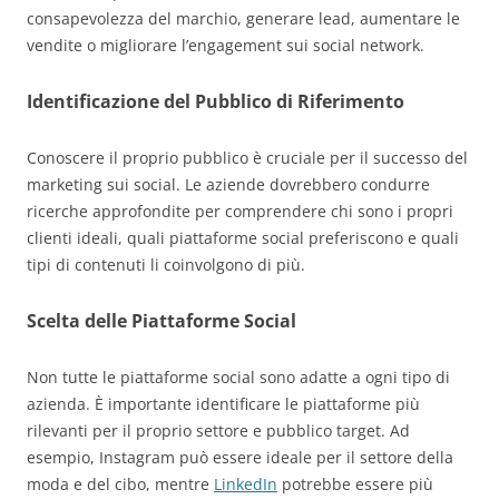
consapevolezza del marchio, generare lead, aumentare le
vendite o migliorare l’engagement sui social network.
Identificazione del Pubblico di Riferimento
Conoscere il proprio pubblico è cruciale per il successo del
marketing sui social. Le aziende dovrebbero condurre
ricerche approfondite per comprendere chi sono i propri
clienti ideali, quali piattaforme social preferiscono e quali
tipi di contenuti li coinvolgono di più.
Scelta delle Piattaforme Social
Non tutte le piattaforme social sono adatte a ogni tipo di
azienda. È importante identificare le piattaforme più
rilevanti per il proprio settore e pubblico target. Ad
esempio, Instagram può essere ideale per il settore della
moda e del cibo, mentre
LinkedIn
potrebbe essere più