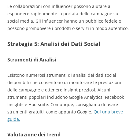
Le collaborazioni con influencer possono aiutare a
espandere rapidamente la portata delle campagne sui
social media. Gli influencer hanno un pubblico fedele e
possono promuovere i prodotti o servizi in modo autentico.
Strategia 5:
Analisi dei Dati Social
Strumenti di Analisi
Esistono numerosi strumenti di analisi dei dati social
disponibili che consentono di monitorare le prestazioni
delle campagne e ottenere insight preziosi. Alcuni
strumenti popolari includono Google Analytics, Facebook
Insights e Hootsuite. Comunque, consigliamo di usare
strumenti gratuiti, come appunto Google.
Qui una breve
guida.
Valutazione dei Trend