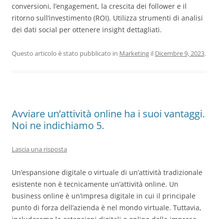
conversioni, l’engagement, la crescita dei follower e il
ritorno sull’investimento (ROI). Utilizza strumenti di analisi
dei dati social per ottenere insight dettagliati.
Questo articolo è stato pubblicato in
Marketing
il
Dicembre 9, 2023
.
Avviare un’attività online ha i suoi vantaggi.
Noi ne indichiamo 5.
Lascia una risposta
Un’espansione digitale o virtuale di un’attività tradizionale
esistente non è tecnicamente un’attività online. Un
business online è un’impresa digitale in cui il principale
punto di forza dell’azienda è nel mondo virtuale. Tuttavia,