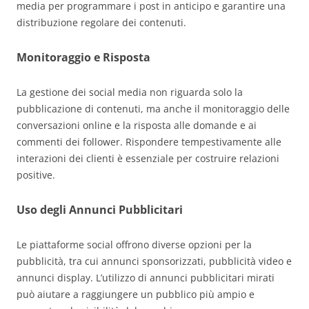
media per programmare i post in anticipo e garantire una
distribuzione regolare dei contenuti.
Monitoraggio e Risposta
La gestione dei social media non riguarda solo la
pubblicazione di contenuti, ma anche il monitoraggio delle
conversazioni online e la risposta alle domande e ai
commenti dei follower. Rispondere tempestivamente alle
interazioni dei clienti è essenziale per costruire relazioni
positive.
Uso degli Annunci Pubblicitari
Le piattaforme social offrono diverse opzioni per la
pubblicità, tra cui annunci sponsorizzati, pubblicità video e
annunci display. L’utilizzo di annunci pubblicitari mirati
può aiutare a raggiungere un pubblico più ampio e